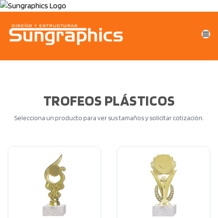
TROFEOS PLÁSTICOS
Selecciona un producto para ver sus tamaños y solicitar cotización.