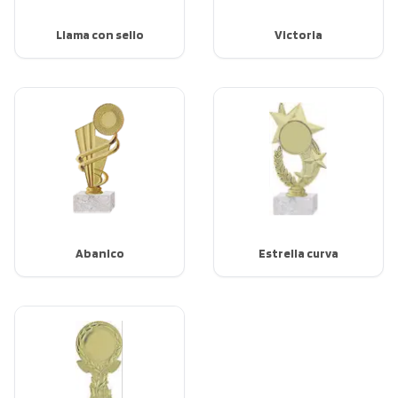
Llama con sello
Victoria
Abanico
Estrella curva